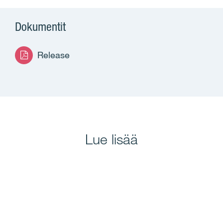
Dokumentit
Release
Lue lisää