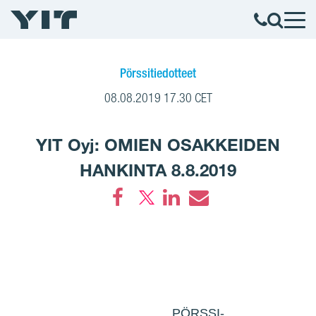
Pörssitiedotteet
08.08.2019 17.30 CET
YIT Oyj: OMIEN OSAKKEIDEN
HANKINTA 8.8.2019
Facebook
LinkedIn
Email
PÖRSSI-