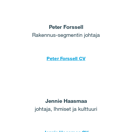
Peter Forssell
Rakennus-segmentin johtaja
Peter Forssell CV
Jennie Haasmaa
johtaja, Ihmiset ja kulttuuri