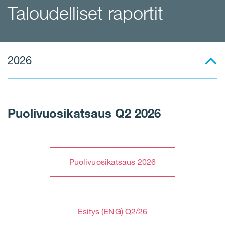
Taloudelliset raportit
2026
Puolivuosikatsaus Q2 2026
Puolivuosikatsaus 2026
Esitys (ENG) Q2/26