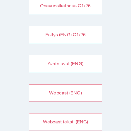
Osavuosikatsaus Q1/26
Esitys (ENG) Q1/26
Avainluvut (ENG)
Webcast (ENG)
Webcast teksti (ENG)