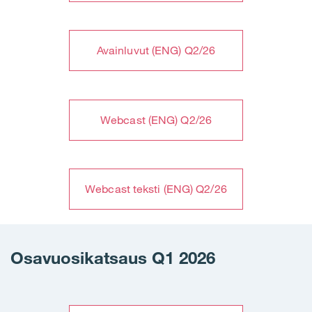
Avainluvut (ENG) Q2/26
Webcast (ENG) Q2/26
Webcast teksti (ENG) Q2/26
Osavuosikatsaus Q1 2026