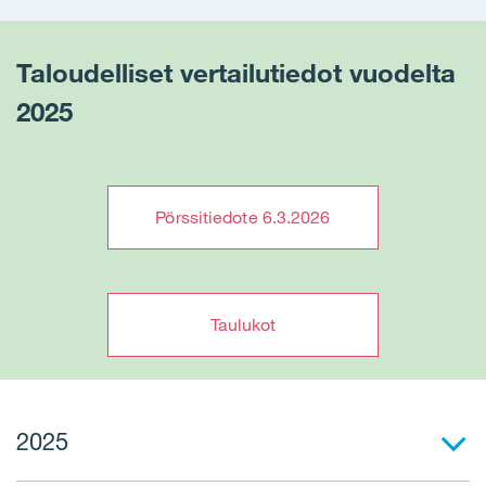
Taloudelliset vertailutiedot vuodelta
2025
Pörssitiedote 6.3.2026
Taulukot
2025