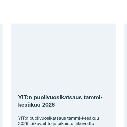
YIT:n puolivuosikatsaus tammi-
kesäkuu 2026
YIT:n puolivuosikatsaus tammi-kesäkuu
2026 Liikevaihto ja oikaistu liikevoitto