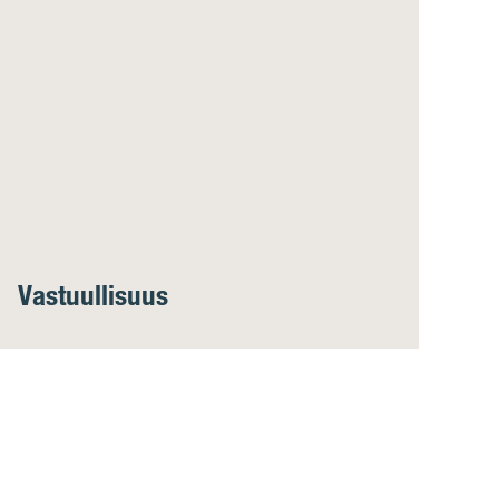
Vastuullisuus