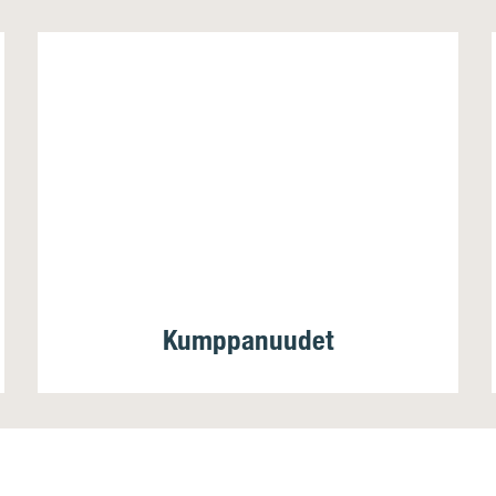
Kumppanuudet