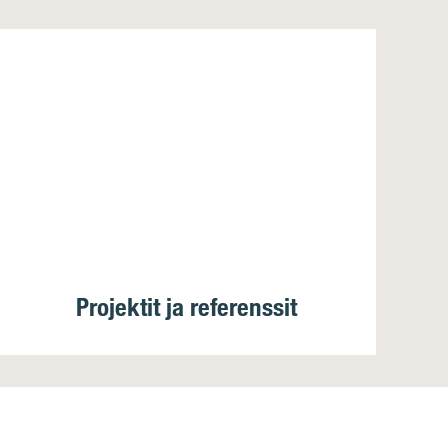
Projektit ja referenssit