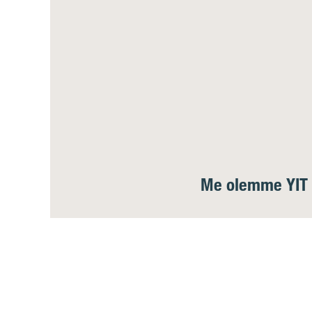
Me olemme YIT