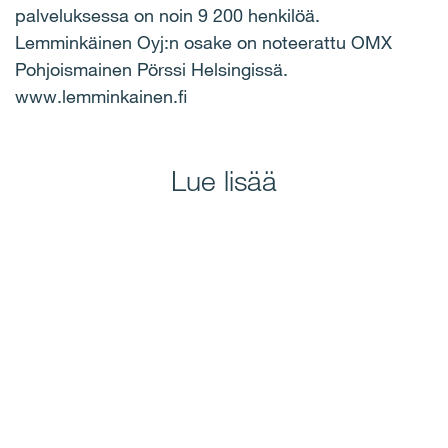
palveluksessa on noin 9 200 henkilöä.
Lemminkäinen Oyj:n osake on noteerattu OMX
Pohjoismainen Pörssi Helsingissä.
www.lemminkainen.fi
Lue lisää