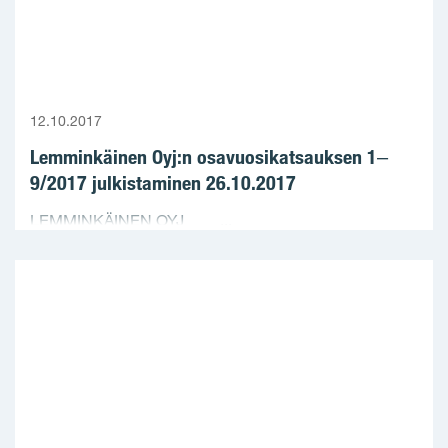
12.10.2017
Lemminkäinen Oyj:n osavuosikatsauksen 1‒
9/2017 julkistaminen 26.10.2017
LEMMINKÄINEN OYJ ...