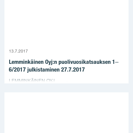
13.7.2017
Lemminkäinen Oyj:n puolivuosikatsauksen 1‒
6/2017 julkistaminen 27.7.2017
LEMMINKÄINEN OYJ ...