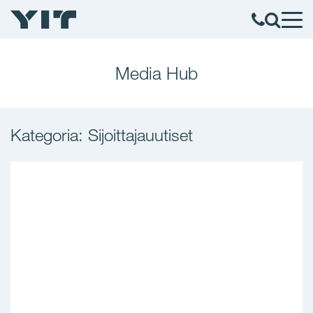
Media Hub
Kategoria: Sijoittajauutiset