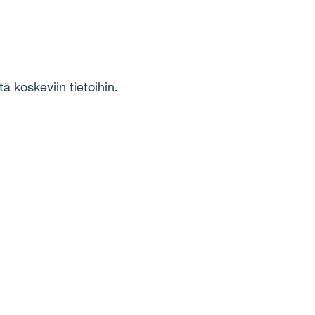
ä koskeviin tietoihin.