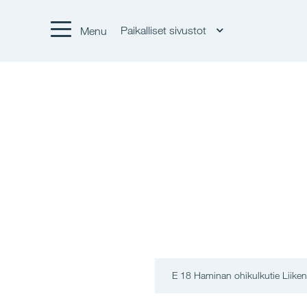
Paikalliset sivustot
Menu
E 18 Haminan ohikulkutie Liiken