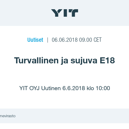
Uutiset
06.06.2018 09.00 CET
Turvallinen ja sujuva E18
YIT OYJ Uutinen 6.6.2018 klo 10:00
nevirasto