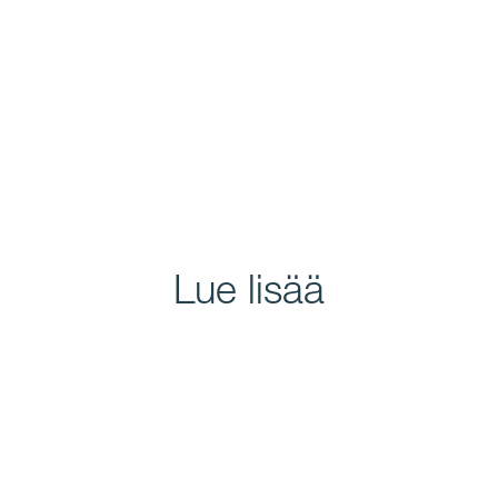
Lue lisää