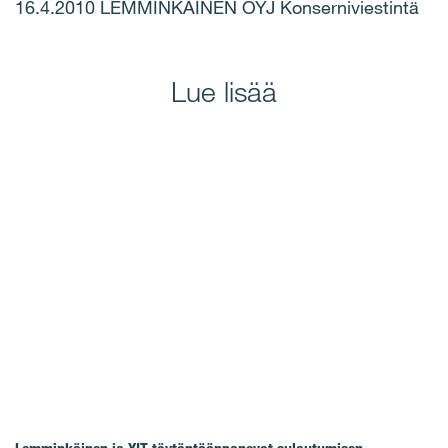
16.4.2010 LEMMINKÄINEN OYJ Konserniviestintä
Lue lisää