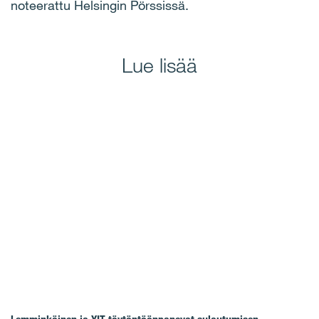
noteerattu Helsingin Pörssissä.
Lue lisää