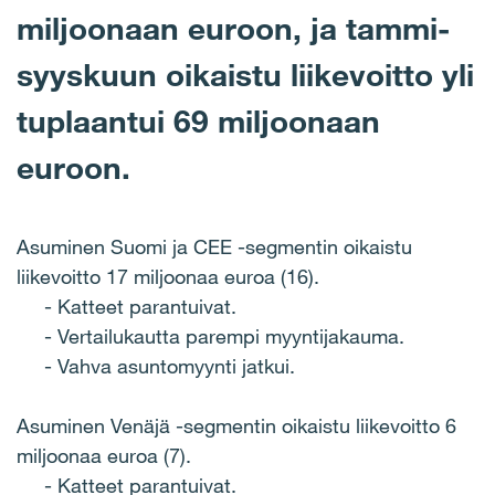
miljoonaan euroon, ja tammi-
syyskuun oikaistu liikevoitto yli
tuplaantui 69 miljoonaan
euroon.
Asuminen Suomi ja CEE -segmentin oikaistu
liikevoitto 17 miljoonaa euroa (16).
- Katteet parantuivat.
- Vertailukautta parempi myyntijakauma.
- Vahva asuntomyynti jatkui.
Asuminen Venäjä -segmentin oikaistu liikevoitto 6
miljoonaa euroa (7).
- Katteet parantuivat.