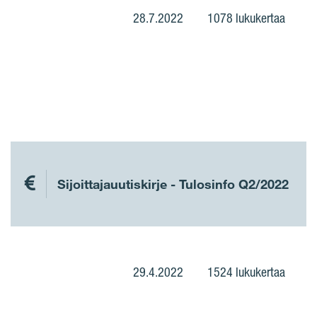
28.7.2022
1078 lukukertaa
Sijoittajauutiskirje - Tulosinfo Q2/2022
29.4.2022
1524 lukukertaa