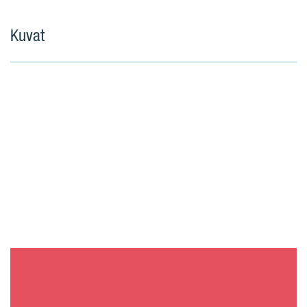
Kuvat