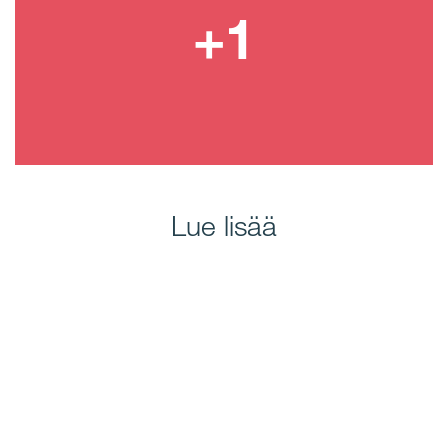
Lue lisää