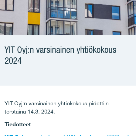
YIT Oyj:n varsinainen yhtiökokous
2024
YIT Oyj:n varsinainen yhtiökokous pidettiin
torstaina 14.3. 2024.
Tiedotteet