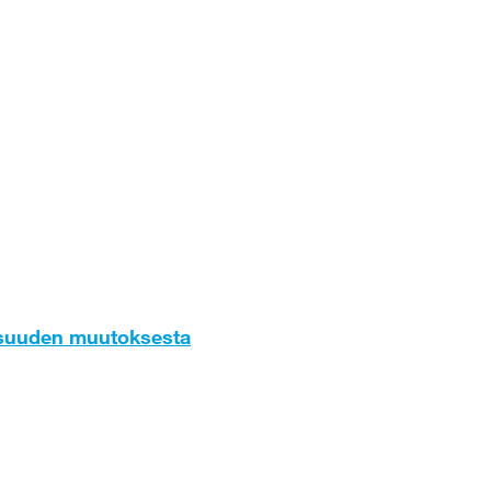
osuuden muutoksesta