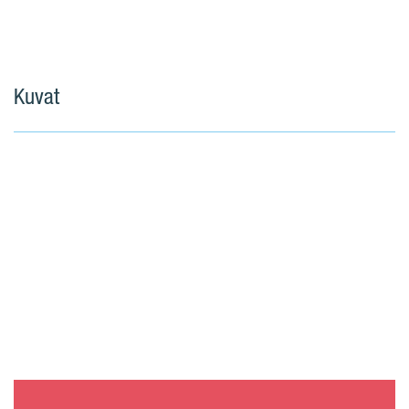
Kuvat