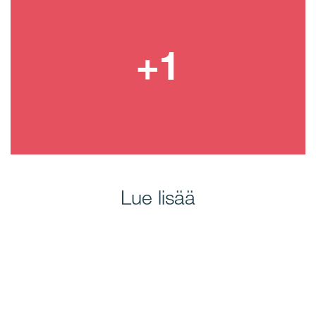
Lue lisää