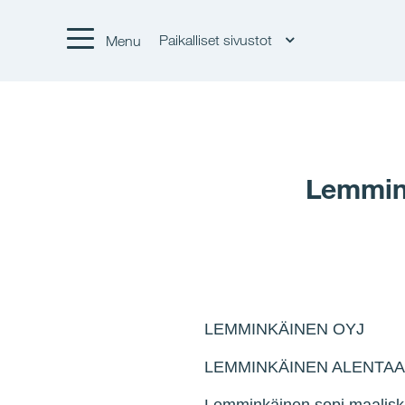
Paikalliset sivustot
Menu
Lemmink
LEMMINKÄINEN OYJ 
LEMMINKÄINEN ALENTAA