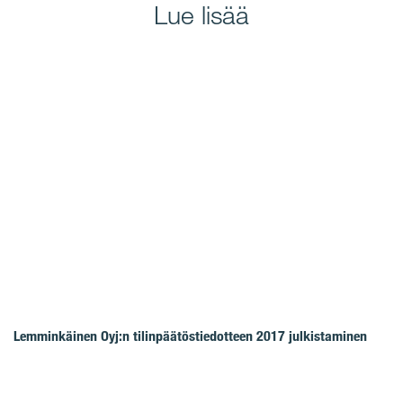
Lue lisää
Lemminkäinen Oyj:n tilinpäätöstiedotteen 2017 julkistaminen