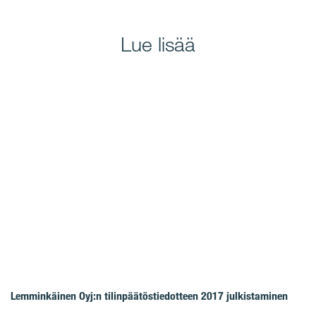
Lue lisää
Lemminkäinen Oyj:n tilinpäätöstiedotteen 2017 julkistaminen