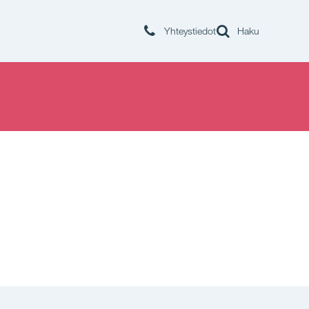
Yhteystiedot
Haku