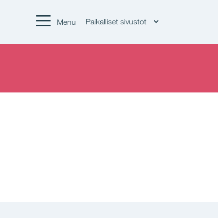
Paikalliset sivustot
Menu