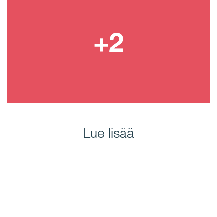
Lue lisää