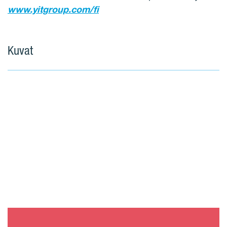
www.yitgroup.com/fi
Kuvat