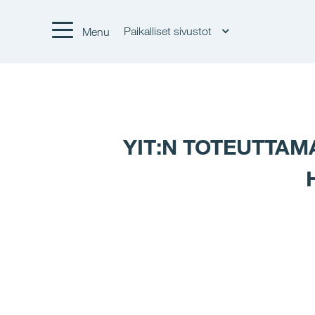
Paikalliset sivustot
Menu
YIT:N TOTEUTTAM