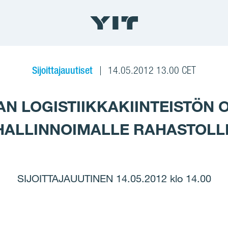
Sijoittajauutiset
14.05.2012 13.00 CET
AN LOGISTIIKKAKIINTEISTÖN 
HALLINNOIMALLE RAHASTOLL
SIJOITTAJAUUTINEN 14.05.2012 klo 14.00