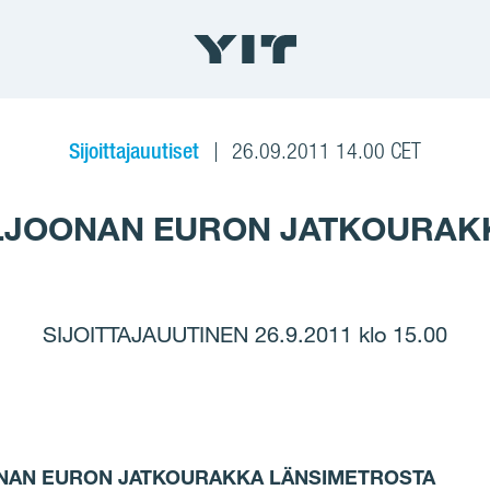
Sijoittajauutiset
26.09.2011 14.00 CET
MILJOONAN EURON JATKOURA
SIJOITTAJAUUTINEN 26.9.2011 klo 15.00
OONAN EURON JATKOURAKKA LÄNSIMETROSTA