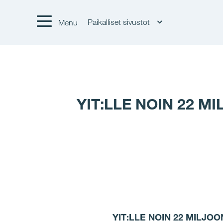
Paikalliset sivustot
Menu
YIT:LLE NOIN 22 
YIT:LLE NOIN 22 MILJ