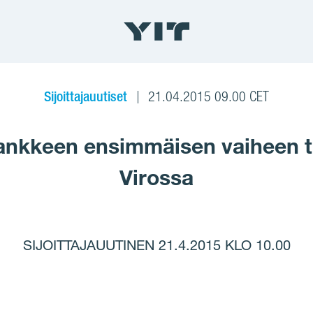
Sijoittajauutiset
21.04.2015 09.00 CET
ohankkeen ensimmäisen vaiheen to
Virossa
SIJOITTAJAUUTINEN 21.4.2015 KLO 10.00