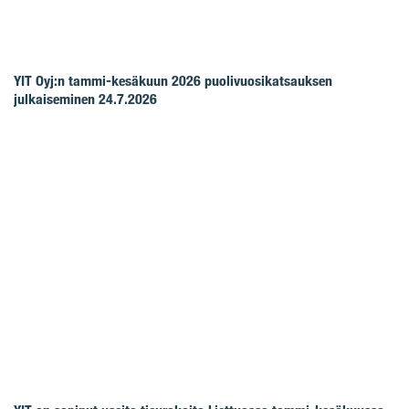
YIT Oyj:n tammi-kesäkuun 2026 puolivuosikatsauksen
julkaiseminen 24.7.2026