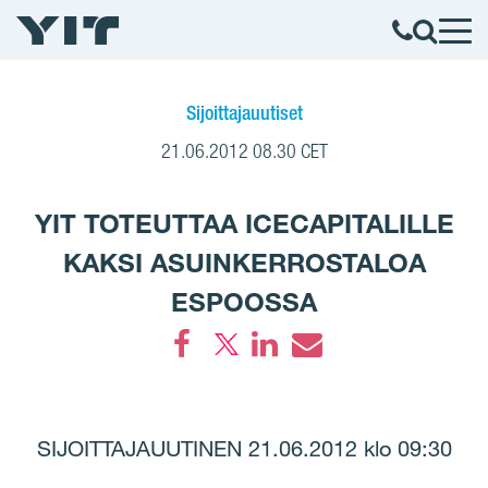
Sijoittajauutiset
21.06.2012 08.30 CET
YIT TOTEUTTAA ICECAPITALILLE
KAKSI ASUINKERROSTALOA
ESPOOSSA
Facebook
LinkedIn
Email
SIJOITTAJAUUTINEN 21.06.2012 klo 09:30