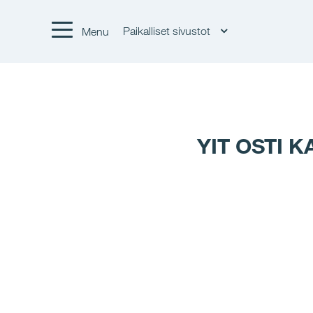
Paikalliset sivustot
Menu
YIT OSTI 