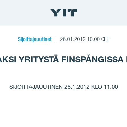
Sijoittajauutiset
26.01.2012 10.00 CET
KAKSI YRITYSTÄ FINSPÅNGISSA
SIJOITTAJAUUTINEN 26.1.2012 KLO 11.00