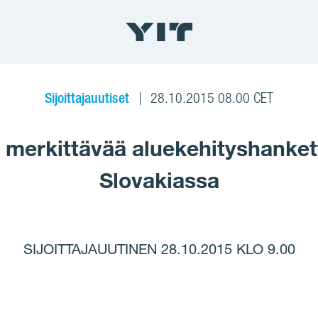
Sijoittajauutiset
28.10.2015 08.00 CET
 merkittävää aluekehityshanket
Slovakiassa
SIJOITTAJAUUTINEN 28.10.2015 KLO 9.00