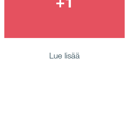
Lue lisää