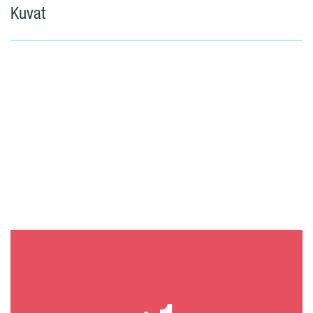
Kuvat