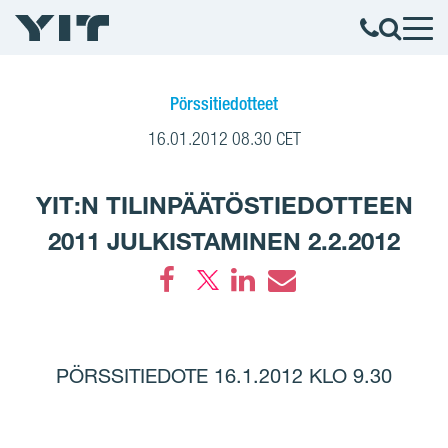
Pörssitiedotteet
16.01.2012 08.30 CET
YIT:N TILINPÄÄTÖSTIEDOTTEEN
2011 JULKISTAMINEN 2.2.2012
Facebook
LinkedIn
Email
PÖRSSITIEDOTE 16.1.2012 KLO 9.30