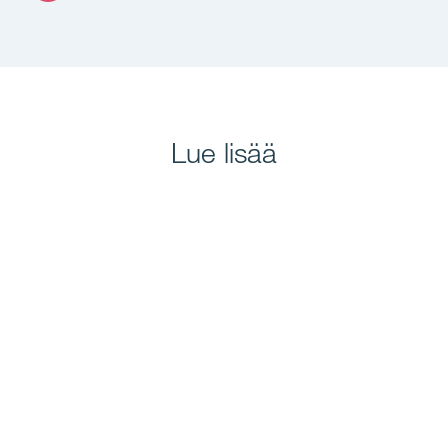
Lue lisää