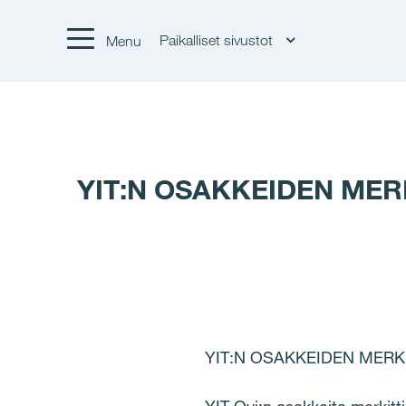
Paikalliset sivustot
Menu
YIT:N OSAKKEIDEN MERKI
YIT:N OSAKKEIDEN MERKIN