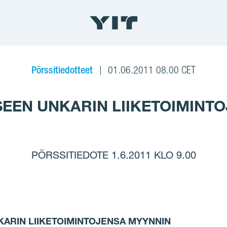
Pörssitiedotteet
01.06.2011 08.00 CET
KSEEN UNKARIN LIIKETOIMINT
PÖRSSITIEDOTE 1.6.2011 KLO 9.00
KARIN LIIKETOIMINTOJENSA MYYNNIN