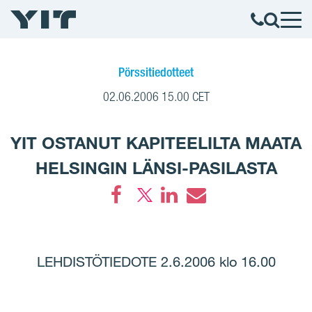
Pörssitiedotteet
02.06.2006 15.00 CET
YIT OSTANUT KAPITEELILTA MAATA
HELSINGIN LÄNSI-PASILASTA
Facebook
LinkedIn
Email
LEHDISTÖTIEDOTE 2.6.2006 klo 16.00