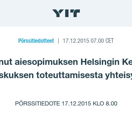
Pörssitiedotteet
17.12.2015 07.00 CET
tanut aiesopimuksen Helsingin Ke
kuksen toteuttamisesta yhteis
PÖRSSITIEDOTE 17.12.2015 KLO 8.00