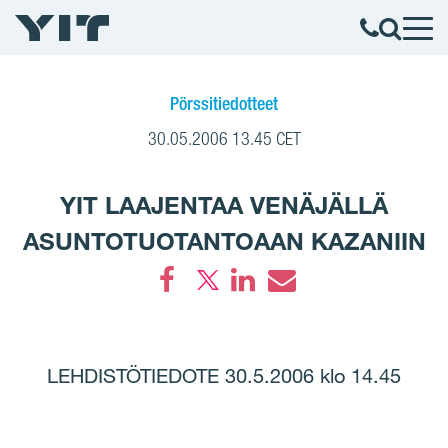
Pörssitiedotteet
30.05.2006 13.45 CET
YIT LAAJENTAA VENÄJÄLLÄ
ASUNTOTUOTANTOAAN KAZANIIN
Facebook
LinkedIn
Email
LEHDISTÖTIEDOTE 30.5.2006 klo 14.45