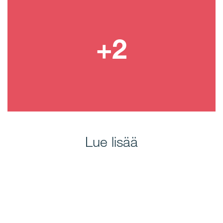
Lue lisää