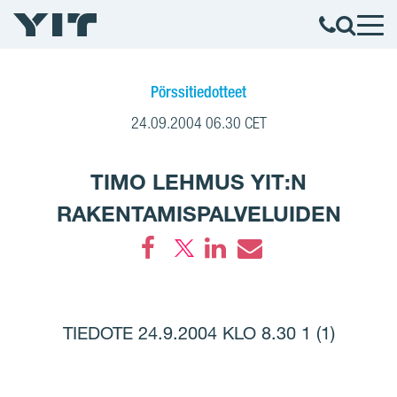
Pörssitiedotteet
24.09.2004 06.30 CET
TIMO LEHMUS YIT:N
RAKENTAMISPALVELUIDEN
Facebook
LinkedIn
Email
TIEDOTE 24.9.2004 KLO 8.30 1 (1)