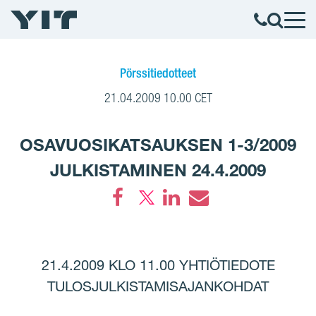
Pörssitiedotteet
21.04.2009 10.00 CET
OSAVUOSIKATSAUKSEN 1-3/2009
JULKISTAMINEN 24.4.2009
Facebook
LinkedIn
Email
21.4.2009 KLO 11.00 YHTIÖTIEDOTE
TULOSJULKISTAMISAJANKOHDAT