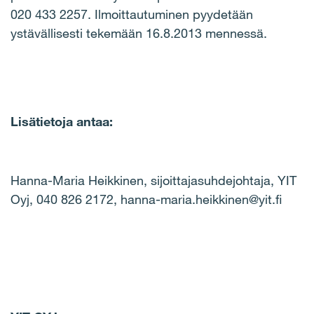
020 433 2257. Ilmoittautuminen pyydetään
ystävällisesti tekemään 16.8.2013 mennessä.
Lisätietoja antaa:
Hanna-Maria Heikkinen, sijoittajasuhdejohtaja, YIT
Oyj, 040 826 2172, hanna-maria.heikkinen@yit.fi