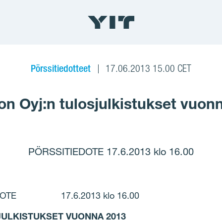
Pörssitiedotteet
17.06.2013 15.00 CET
on Oyj:n tulosjulkistukset vuon
PÖRSSITIEDOTE 17.6.2013 klo 16.00
OTE 17.6.2013 klo 16.00
JULKISTUKSET VUONNA 2013