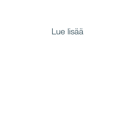
Lue lisää