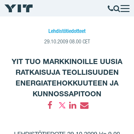
Lehdistötiedotteet
29.10.2009 08.00 CET
YIT TUO MARKKINOILLE UUSIA
RATKAISUJA TEOLLISUUDEN
ENERGIATEHOKKUUTEEN JA
KUNNOSSAPITOON
Facebook
LinkedIn
Email