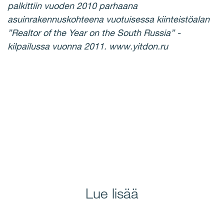
palkittiin vuoden 2010 parhaana
asuinrakennuskohteena vuotuisessa kiinteistöalan
”Realtor of the Year on the South Russia” -
kilpailussa vuonna 2011. www.yitdon.ru
Lue lisää