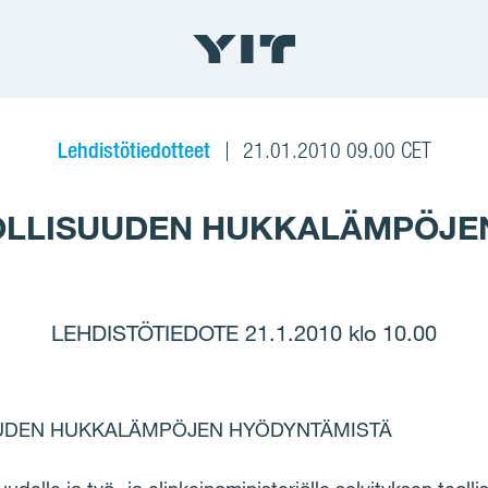
Lehdistötiedotteet
21.01.2010 09.00 CET
TEOLLISUUDEN HUKKALÄMPÖJE
LEHDISTÖTIEDOTE 21.1.2010 klo 10.00
SUUDEN HUKKALÄMPÖJEN HYÖDYNTÄMISTÄ