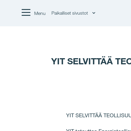
Paikalliset sivustot
Menu
YIT SELVITTÄÄ 
YIT SELVITTÄÄ TEOLLI