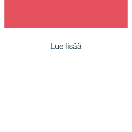
Lue lisää