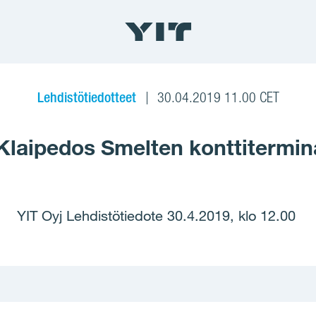
Lehdistötiedotteet
30.04.2019 11.00 CET
Klaipedos Smelten konttitermina
YIT Oyj Lehdistötiedote 30.4.2019, klo 12.00