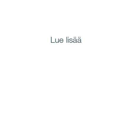
Lue lisää