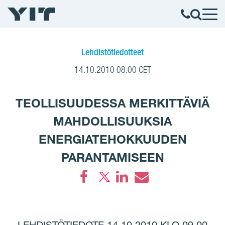
Lehdistötiedotteet
14.10.2010 08.00 CET
TEOLLISUUDESSA MERKITTÄVIÄ
MAHDOLLISUUKSIA
ENERGIATEHOKKUUDEN
PARANTAMISEEN
Facebook
LinkedIn
Email