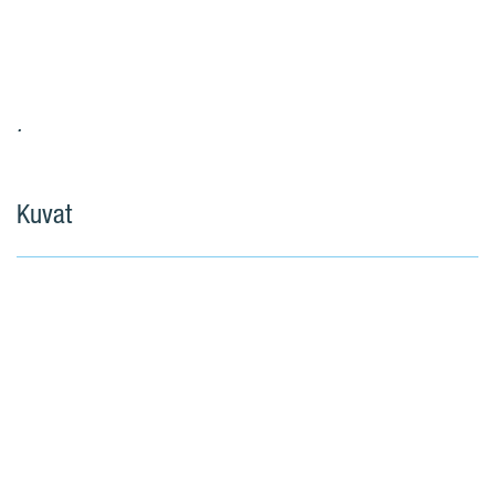
.
Kuvat