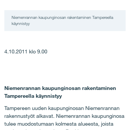
Niemenrannan kaupunginosan rakentaminen Tampereella
käynnistyy
4.10.2011 klo 9.00
Niemenrannan kaupunginosan rakentaminen
Tampereella käynnistyy
Tampereen uuden kaupunginosan Niemenrannan
rakennustyöt alkavat. Niemenrannan kaupunginosa
tulee muodostumaan kolmesta alueesta, joista